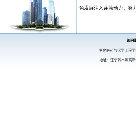
色发展注入蓬勃动力，努
访问
生物医药与化学工程学院 Copyrig
地址：辽宁省本溪高新技