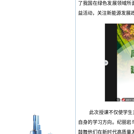
了我国在绿色发展领域所
益活动，关注新能源发展
此次授课不仅使学生
自身的学习方向。纪丽岩
鼓舞他们在新时代高质量