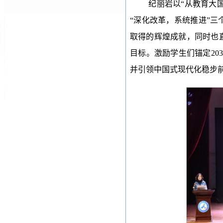
纪丽岩以“从教育大
“深化改革，系统推进”
取得的辉煌成就，同时也
目标。激励学生们锚定20
并引领中国式现代化稳步