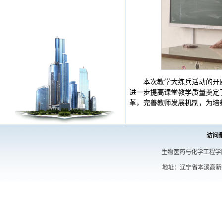
本次教学大练兵活动的开
进一步提高课堂教学质量奠定
革，完善教师发展机制，为培
访问
生物医药与化学工程学院 Copyrig
地址：辽宁省本溪高新技