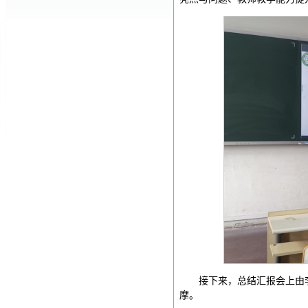
接下来，总结汇报会上由
摩。