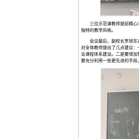
三位示范课教师提前精心
独特的教学风格。
会议最后，副校长罗旭东
对全体教师提出了几点建议：
业课程体系建设。二是要增加
要充分利用一些更先进的手段